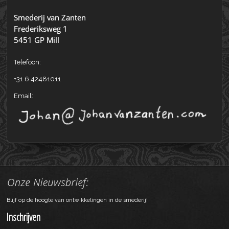
Telefoon:
+31 6 42481011
Email:
Blijf op de hoogte van ontwikkelingen in de smederij!
Inschrijven