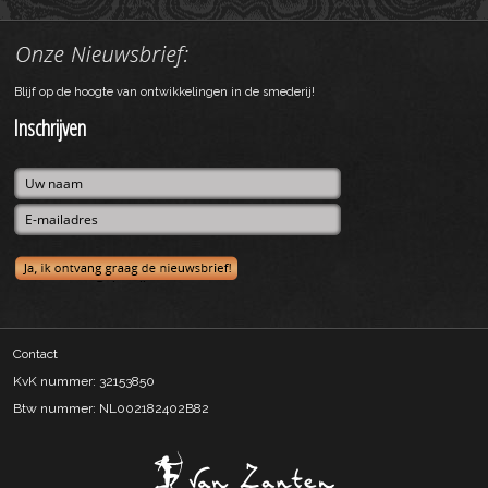
Blijf op de hoogte van ontwikkelingen in de smederij!
Inschrijven
Contact
KvK nummer: 32153850
Btw nummer: NL002182402B82