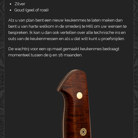
Zilver
Goud (geel of rosé)
Als u van plan bent een nieuw keukenmes te laten maken dan
bent u van harte welkom in de smederij te Mill om uw wensen te
bespreken. Ik kan u dan ook vertellen over alle technische ins en
outs van de keukenmessen en als u dat wilt kunt u proefsnijden.
De wachtrij voor een op maat gemaakt keukenmes bedraagt
momenteel tussen de 9 en 18 maanden.