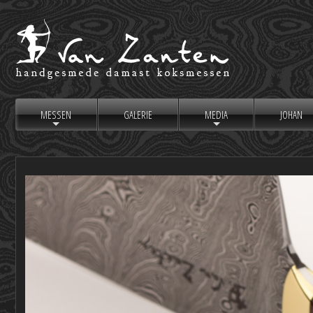
MESSEN
GALERIE
MEDIA
JOHAN
+
+