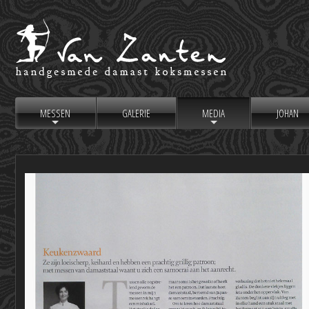
MESSEN
GALERIE
MEDIA
JOHAN
+
+