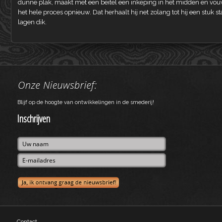
dunne plak, maakt met een beitel een inkeping in het midden en vou
het hele proces opnieuw. Dat herhaalt hij net zolang tot hij een stuk 
lagen dik.
Blijf op de hoogte van ontwikkelingen in de smederij!
Inschrijven
Contact