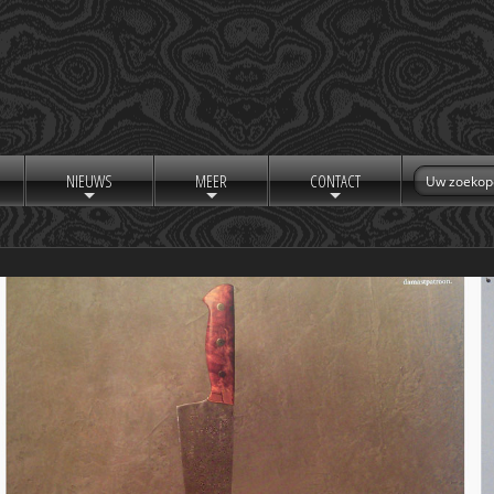
NIEUWS
MEER
CONTACT
+
+
+