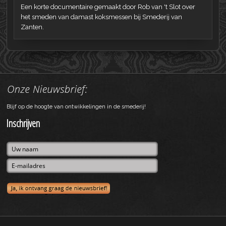
Een korte documentaire gemaakt door Rob van 't Slot over
het smeden van damast koksmessen bij Smederij van
Zanten.
Blijf op de hoogte van ontwikkelingen in de smederij!
Inschrijven